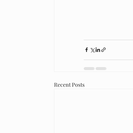
Recent Posts